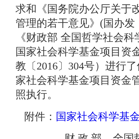
求和《国务院办公厅关于
管理的若干意见》
(国办发
《财政部 全国哲学社会科
国家社会科学基金项目资
教〔2016〕304号）进
家社会科学基金项目资金
照执行。
附件：
国家社会科学基金
财 政 部 全