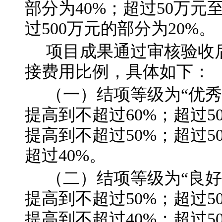
部分为40%；超过50万元至
过500万元的部分为20%。
项目成果通过审核验收
接费用比例，具体如下：
（一）结项等级为
“
优秀
提高到不超过60%；超过5
提高到不超过50%；超过5
超过40%。
（二）结项等级为
“
良好
提高到不超过50%；超过5
提高到不超过40%；超过5