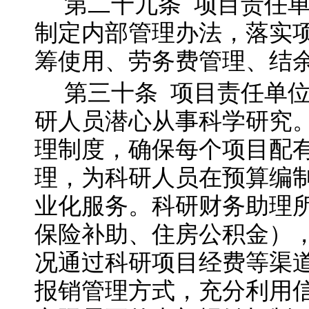
第二十九
条
项目责任
制定内部管理办法，落实
筹使用、劳务费管理、结
第三十
条
项目责任单
研人员潜心从事科学研究
理制度，确保每个项目配
理，为科研人员在预算编
业化服务。科研财务助理
保险补助、住房公积金）
况通过科研项目经费等渠
报销管理方式，充分利用