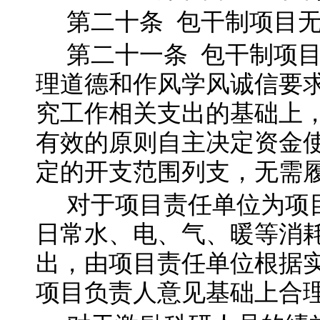
第二十
条
包干制项目
第二十一
条
包干制项
理道德和作风学风诚信要
究工作相关支出的基础上
有效的原则自主决定资金
定的开支范围列支，无需
对于项目责任单位为项
日常水、电、气、暖等消
出，由项目责任单位根据
项目负责人意见基础上合