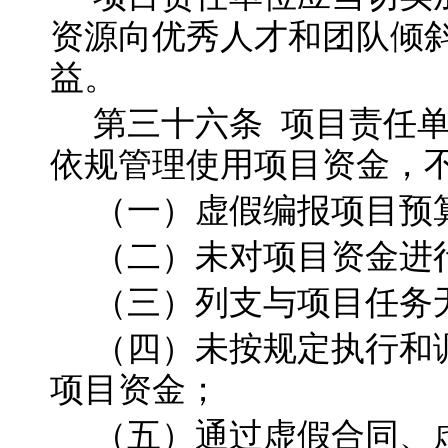
资源向优秀人才和团队倾
益。
第三十六
条
项目责任
依规管理使用项目资金，
（一）虚假编报项目预
（二）未对项目资金进
（三）列支与项目任务
（四）未按规定执行和
项目资金；
（五）通过虚假合同、