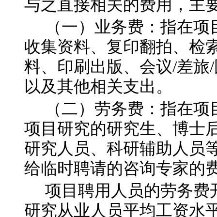
与之直接相关的费用，主
（一）业务费：指在项
收集资料、复印翻拍、检
料、印刷出版、会议/差旅
以及其他相关支出。
（二）劳务费：指在项
项目研究的研究生、博士
研究人员、科研辅助人员
给临时聘请的咨询专家的
项目聘用人员的劳务费
研究从业人员平均工资水