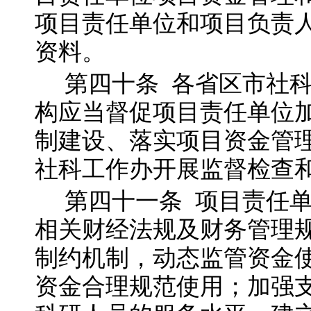
项目责任单位和项目负责
资料。
第四十
条
各省区市社
构应当督促项目责任单位
制建设、落实项目资金管
社科工作办开展监督检查
第四十一
条
项目责任
相关财经法规及财务管理
制约机制，动态监管资金
资金合理规范使用；加强