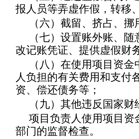
报人员等弄虚作假，转移
（六）截留、挤占、挪
（七）设置账外账、随
改记账凭证、提供虚假财
（八）在使用项目资金
人负担的有关费用和支付
资、偿还债务等；
（九）其他违反国家财
项目负责人使用项目资
部门的监督检查。