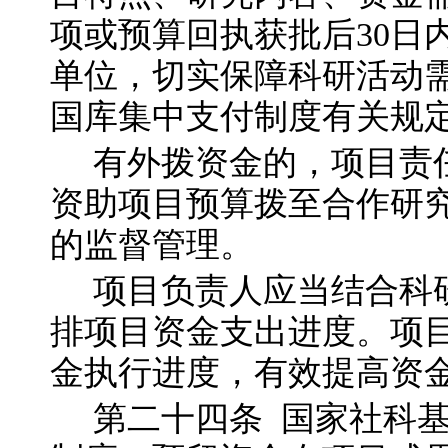
项或预算回执获批后
30
单位，切实保障科研活动
国库集中支付制度有关规
有外拨资金的，项目责
资助项目预算拨至合作研
的监督管理。
项目负责人应当结合科
排项目资金支出进度。项
金执行进度，有效提高资
第二十四
条
国家社科