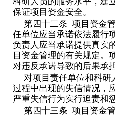
科研人员的服务水平，建
保证项目资金安全。
第四十二
条
项目资金
任单位应当承诺依法履行
负责人应当承诺提供真实
目资金管理的有关规定。
对违反承诺导致的后果承
对项目责任单位和科研
过程中出现的失信情况，
严重失信行为实行追责和
第四十三
条
项目资金