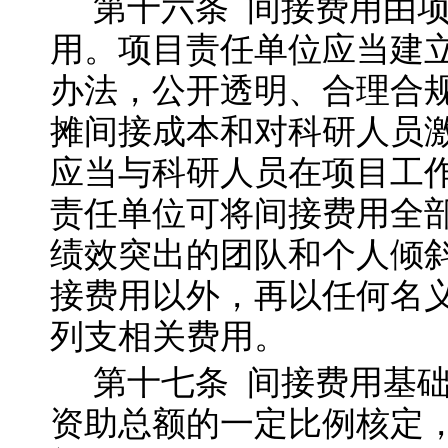
第十六
条
间接费用由
用。项目责任单位应当建
办法，公开透明、合理合
摊间接成本和对科研人员
应当与科研人员在项目工
责任单位可将间接费用全
绩效突出的团队和个人倾
接费用以外，再以任何名
列支相关费用。
第十七
条
间接费用基
资助总额的一定比例核定，