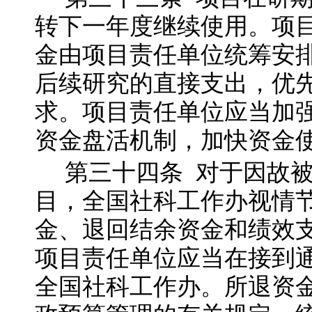
转下一年度继续使用。项
金由项目责任单位统筹安
后续研究的直接支出，优
求。项目责任单位应当加
资金盘活机制，加快资金
第三十四
条
对于因故
目，全国社科工作办视情
金、退回结余资金和绩效
项目责任单位应当在接到通
全国社科工作办。所退资