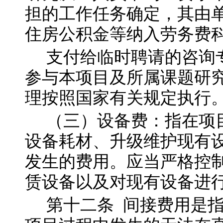
担的工作任务确定，其由
住房公积金等纳入劳务费
支付给临时聘请的咨询
参与本项目及所属课题研
理按照国家有关规定执行
（三）设备费：指在项
设备耗材、升级维护现有
发生的费用。应当严格控
赁设备以及对现有设备进
第十二
条
间接费用是