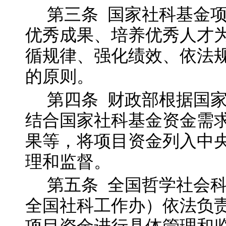
第三
条
国家社科基金
优秀成果、培养优秀人才
循规律、强化绩效、依法
的原则。
第四
条
财政部根据国
结合国家社科基金资金需
果等，将项目资金列入中
理和监督。
第五
条
全国哲学社会
全国社科工作办）依法负