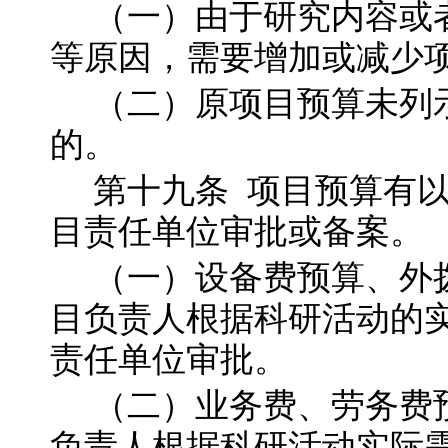
（一）由于研究内容或
等原因，需要增加或减少
（二）原项目预算未列
的。
第十九
条
项目预算有
目责任单位审批或备案。
（一）设备费预算、外
目负责人根据科研活动的
责任单位审批。
（二）业务费、劳务费
负责人根据科研活动实际