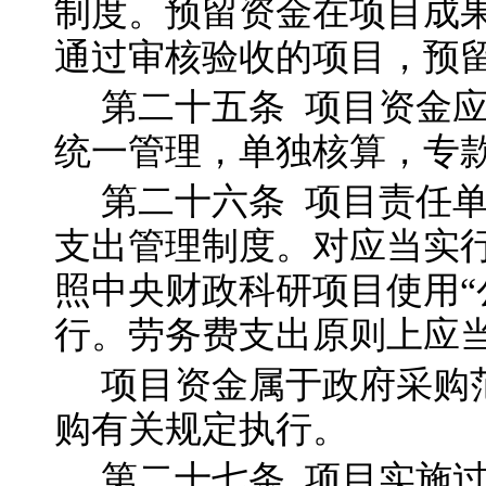
制度。预留资金在项目成
通过审核验收的项目，预
第二十五
条
项目资金
统一管理，单独核算，专
第二十六
条
项目责任
支出管理制度。对应当实行
照中央财政科研项目使用“
行。劳务费支出原则上应
项目资金属于政府采购
购有关规定执行。
第二十七
条
项目实施