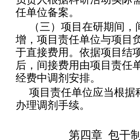
任单位备案。
（三）项目在研期间，
增，项目责任单位与项目
于直接费用。依据项目结
后，间接费用由项目责任
经费中调剂安排。
项目责任单位应当根据
办理调剂手续。
第四章
包干制