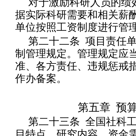
对于激励科研人员的绩
据实际科研需要和相关薪
单位按照工资制度进行管
第二十二
条
项目责任
制管理规定。管理规定应
准、各方责任、违规惩戒
作办备案。
第五章 预
第二十三
条
全国社科
目特点、研究内容、资金