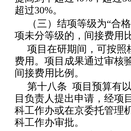
超过30%。
（三）结项等级为
“
合格
项未分等级的，间接费用
项目在研期间，可按照
费用。项目成果通过审核
间接费用比例。
第十八
条
项目预算有
目负责人提出申请，经项
科工作办或在京委托管理
科工作办审批。