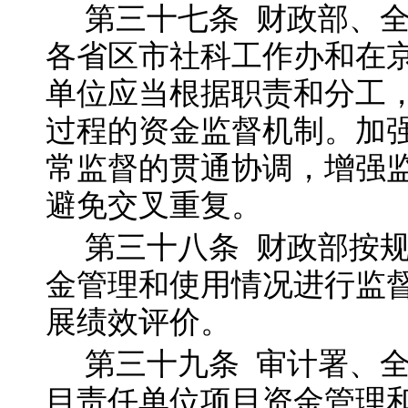
第三十七
条
财政部、
各省区市社科工作办和在
单位应当根据职责和分工
过程的资金监督机制。加
常监督的贯通协调，增强
避免交叉重复。
第三十八
条
财政部按
金管理和使用情况进行监
展绩效评价。
第三十九
条
审计署、
目责任单位项目资金管理