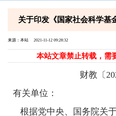
关于印发《国家社会科学基
来源：本站
2021-11-12 09:28:32
本站文章禁止转载，需
财教〔
2
有关单位：
根据党中央、国务院关