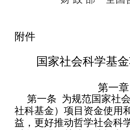
附件
国家社会科学基金
第一章
第一
条
为规范国家社
社科基金）项目资金使用
益，更好推动哲学社会科