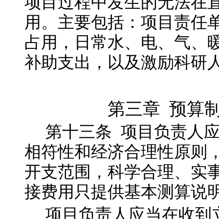
项目过程中发生的无法在
用。主要包括：项目责任
占用，日常水、电、气、
补助支出，以及激励科研
第三章
预算制
第十三
条
项目负责人
相符性和经济合理性原则
开支范围，科学合理、实
接费用只提供基本测算说
项目负责人应当在收到