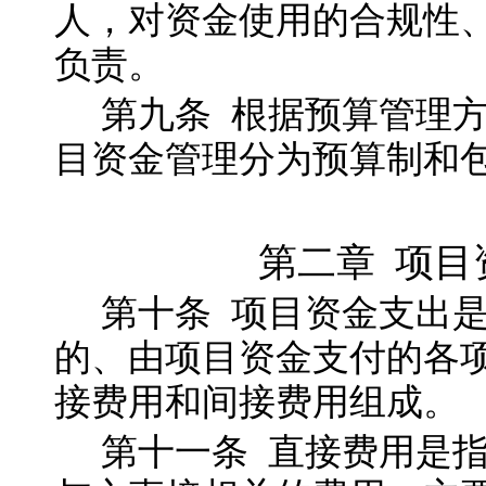
人，对资金使用的合规性
负责。
第九
条
根据预算管理
目资金管理分为预算制和
第二章 项目
第十
条
项目资金支出
的、由项目资金支付的各
接费用和间接费用组成。
第十一
条
直接费用是