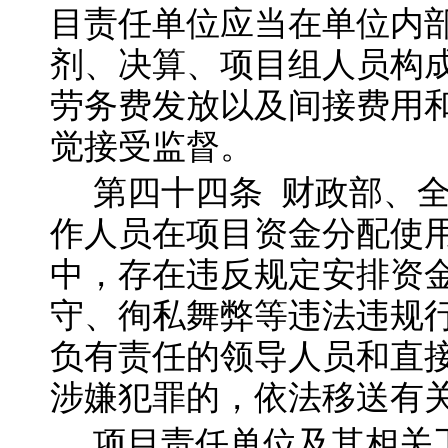
目责任单位应当在单位内
剂、决算、项目组人员构
劳务费发放以及间接费用
觉接受监督。
第四十四
条
财政部、
作人员在项目资金分配使
中，存在违反规定安排资
守、徇私舞弊等违法违规
负有责任的领导人员和直
涉嫌犯罪的，依法移送有
项目责任单位及其相关