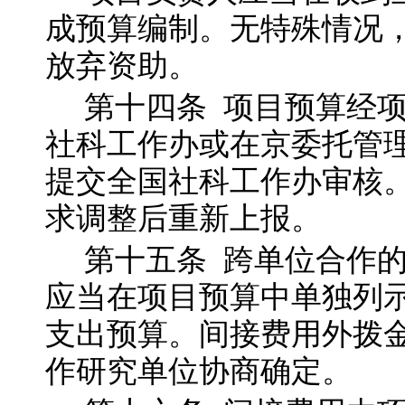
成预算编制。无特殊情况
放弃资助。
第十四
条
项目预算经
社科工作办或在京委托管
提交全国社科工作办审核
求调整后重新上报。
第十五
条
跨单位合作
应当在项目预算中单独列
支出预算。间接费用外拨
作研究单位协商确定。