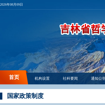
2026年08月09日
首页
机构设置
社科要闻
通知公
国家政策制度