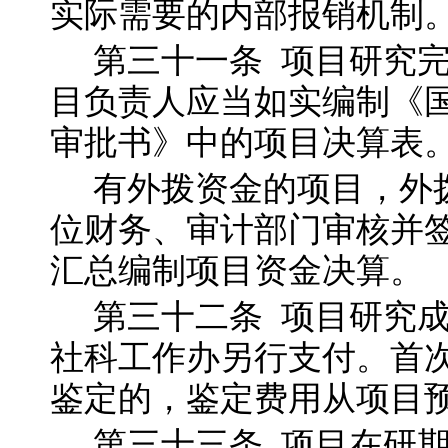
实际需要的内部报销机制
第三十一
条
项目研究
目负责人应当如实编制《
审批书》中的项目决算表
有外拨资金的项目，外
位财务、审计部门审核并
汇总编制项目资金决算。
第三十二
条
项目研究
社科工作办另行支付。首
鉴定的，鉴定费用从项目
第三十三
条
项目在研