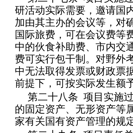
研活动实际需要，邀请国
加由其主办的会议等，对
国际旅费，可在会议费等
中的伙食补助费、市内交
费可实行包干制。对野外
中无法取得发票或财政票
前提下，可按实际发生额
第二十八
条
项目实施
的固定资产、无形资产等
家有关国有资产管理的规