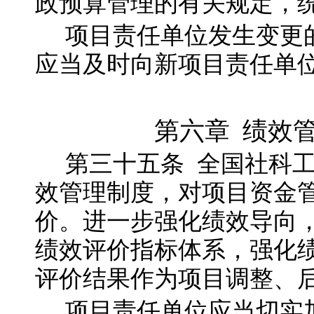
政预算管理的有关规定，
项目责任单位发生变更
应当及时向新项目责任单
第六章
绩效管
第三十五
条
全国社科
效管理制度，对项目资金
价。进一步强化绩效导向
绩效评价指标体系，强化
评价结果作为项目调整、
项目责任单位应当切实